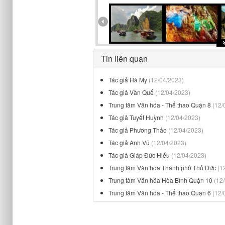
Tin liên quan
Tác giả Hà My
(12/04/2023)
Tác giả Văn Quế
(12/04/2023)
Trung tâm Văn hóa - Thể thao Quận 8
(12/
Tác giả Tuyết Huỳnh
(12/04/2023)
Tác giả Phương Thảo
(12/04/2023)
Tác giả Anh Vũ
(12/04/2023)
Tác giả Giáp Đức Hiếu
(12/04/2023)
Trung tâm Văn hóa Thành phố Thủ Đức
(1
Trung tâm Văn hóa Hòa Bình Quận 10
(12
Trung tâm Văn hóa - Thể thao Quận 6
(12/