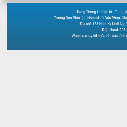
Trang Thông tin điện tử - Trung
Trưởng Ban Biên tập: Nhạc sĩ Lê Đức Pháp, Gi
Địa chỉ: 178 Nam Kỳ Khởi Ng
Điện thoại: 028
Website chạy tốt nhất trên các trình 