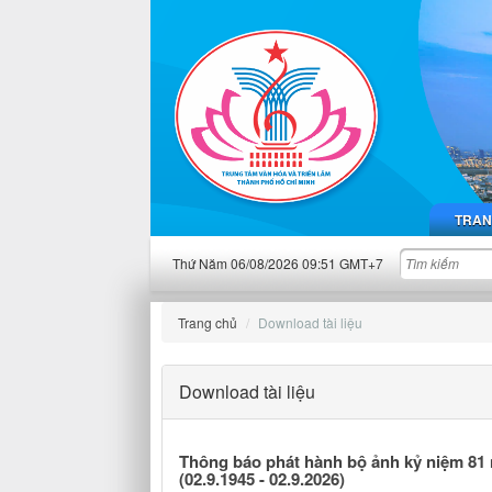
TRAN
Thứ Năm 06/08/2026 09:51 GMT+7
Trang chủ
Download tài liệu
Download tài liệu
Thông báo phát hành bộ ảnh kỷ niệm 81
(02.9.1945 - 02.9.2026)