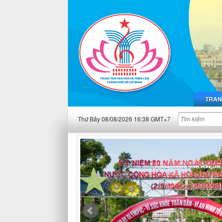
TRAN
Thứ Bảy 08/08/2026 16:38 GMT+7