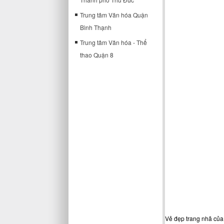
Trung tâm Văn hóa Quận
Bình Thạnh
Trung tâm Văn hóa - Thể
thao Quận 8
Vẻ đẹp trang nhã của 