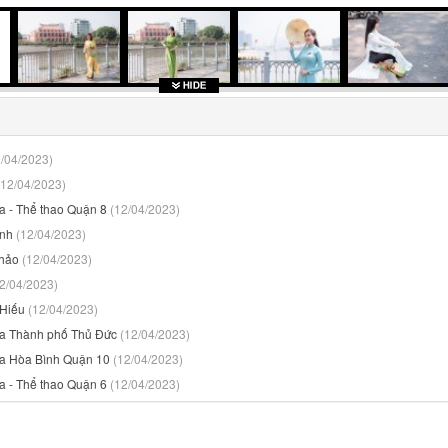
2/04/2023)
(12/04/2023)
a - Thể thao Quận 8
(12/04/2023)
ỳnh
(12/04/2023)
Thảo
(12/04/2023)
2/04/2023)
 Hiếu
(12/04/2023)
óa Thành phố Thủ Đức
(12/04/2023)
óa Hòa Bình Quận 10
(12/04/2023)
a - Thể thao Quận 6
(12/04/2023)