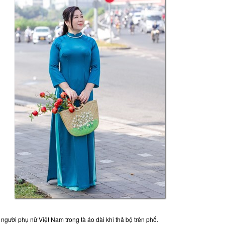
người phụ nữ Việt Nam trong tà áo dài khi thả bộ trên phố.