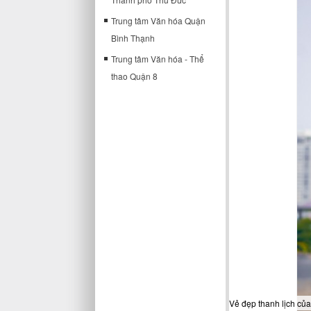
Trung tâm Văn hóa Quận
Bình Thạnh
Trung tâm Văn hóa - Thể
thao Quận 8
Vẻ đẹp thanh lịch của