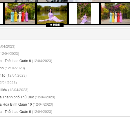
2/04/2023)
(12/04/2023)
a - Thể thao Quận 8
(12/04/2023)
ỳnh
(12/04/2023)
Thảo
(12/04/2023)
2/04/2023)
 Hiếu
(12/04/2023)
óa Thành phố Thủ Đức
(12/04/2023)
óa Hòa Bình Quận 10
(12/04/2023)
a - Thể thao Quận 6
(12/04/2023)