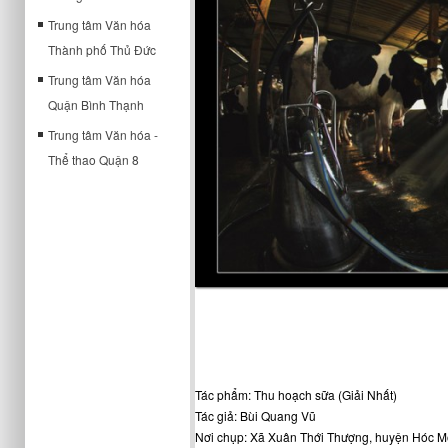
Trung tâm Văn hóa
Thành phố Thủ Đức
Trung tâm Văn hóa
Quận Bình Thạnh
Trung tâm Văn hóa -
Thể thao Quận 8
Tác phẩm: Thu hoạch sữa (Giải Nhất)
Tác giả: Bùi Quang Vũ
Nơi chụp: Xã Xuân Thới Thượng, huyện Hóc M