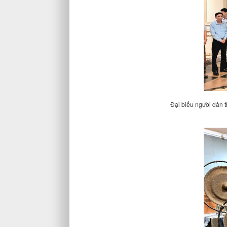
Đại biểu người dân 