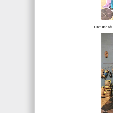
Giám đốc Sở 