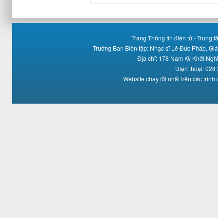
Trang Thông tin điện tử - Trung
Trưởng Ban Biên tập: Nhạc sĩ Lê Đức Pháp, Gi
Địa chỉ: 178 Nam Kỳ Khởi Ng
Điện thoại: 028
Website chạy tốt nhất trên các trình 