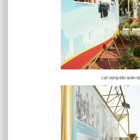
Lực lượng dân quân tự