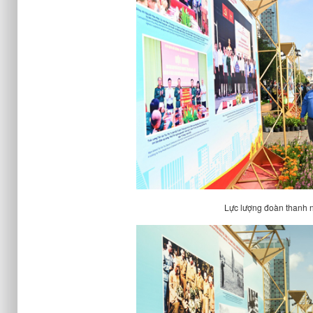
Lực lượng đoàn thanh n