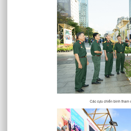
Các cựu chiến binh tham 