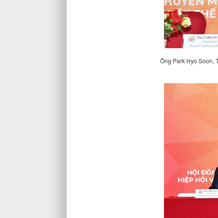
Ông Park Hyo Soon, T